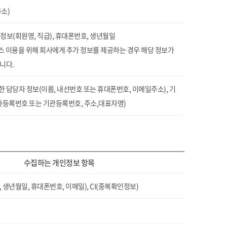
소)
정보(회원명, 직급), 휴대폰번호, 생년월일
비스 이용을 위해 회사에게 추가 정보를 제공하는 경우 해당 정보가
니다.
 담당자 정보(이름, 내선번호 또는 휴대폰번호, 이메일주소), 기
자등록번호 또는 기관등록번호, 주소,대표자명)
수집하는 개인정보 항목
 생년월일, 휴대폰번호, 이메일), CI(중복확인정보)