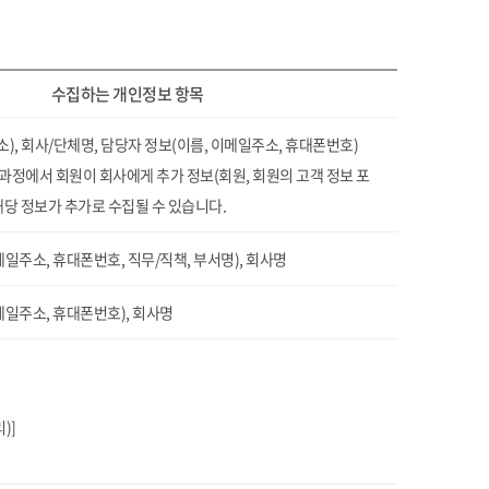
수집하는 개인정보 항목
, 회사/단체명, 담당자 정보(이름, 이메일주소, 휴대폰번호)
용 과정에서 회원이 회사에게 추가 정보(회원, 회원의 고객 정보 포
해당 정보가 추가로 수집될 수 있습니다.
메일주소, 휴대폰번호, 직무/직책, 부서명), 회사명
메일주소, 휴대폰번호), 회사명
)]