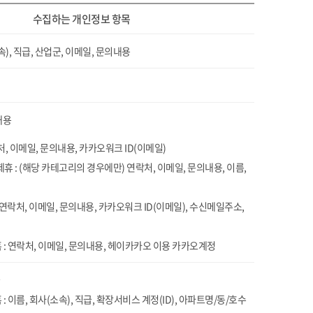
수집하는 개인정보 항목
속), 직급, 산업군, 이메일, 문의내용
내용
, 이메일, 문의내용, 카카오워크 ID(이메일)
휴 : (해당 카테고리의 경우에만) 연락처, 이메일, 문의내용, 이름,
 연락처, 이메일, 문의내용, 카카오워크 ID(이메일), 수신메일주소,
홈 : 연락처, 이메일, 문의내용, 헤이카카오 이용 카카오계정
 : 이름, 회사(소속), 직급, 확장서비스 계정(ID), 아파트명/동/호수