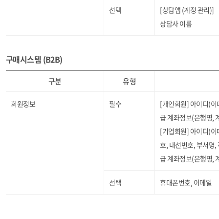
선택
[상담앱 (계정 관리)]
상담사 이름
구매시스템 (B2B)
구분
유형
회원정보
필수
[개인회원] 아이디(이메
급 계좌정보(은행명, 
[기업회원] 아이디(이
호, 내선번호, 부서명,
급 계좌정보(은행명, 
선택
휴대폰번호, 이메일