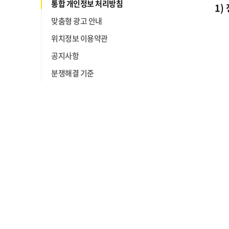
통합 개인정보 처리방침
1)
맞춤형 광고 안내
위치정보 이용약관
공지사항
분쟁해결 기준