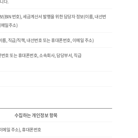
니다.
(BIN 번호), 세금계산서 발행을 위한 담당자 정보(이름, 내선번
이메일주소)
이름, 직급/직책, 내선번호 또는 휴대폰번호, 이메일 주소)
선번호 또는 휴대폰번호, 소속회사, 담당부서, 직급
수집하는 개인정보 항목
(이메일 주소), 휴대폰번호