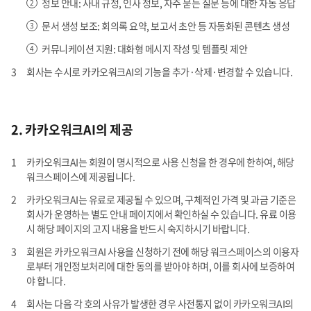
정보 안내: 사내 규정, 인사 정보, 자주 묻는 질문 등에 대한 자동 응답
문서 생성 보조: 회의록 요약, 보고서 초안 등 자동화된 콘텐츠 생성
커뮤니케이션 지원: 대화형 메시지 작성 및 템플릿 제안
회사는 수시로 카카오워크AI의 기능을 추가·삭제·변경할 수 있습니다.
2. 카카오워크AI의 제공
카카오워크AI는 회원이 명시적으로 사용 신청을 한 경우에 한하여, 해당
워크스페이스에 제공됩니다.
카카오워크AI는 유료로 제공될 수 있으며, 구체적인 가격 및 과금 기준은
회사가 운영하는 별도 안내 페이지에서 확인하실 수 있습니다. 유료 이용
시 해당 페이지의 고지 내용을 반드시 숙지하시기 바랍니다.
회원은 카카오워크AI 사용을 신청하기 전에 해당 워크스페이스의 이용자
로부터 개인정보처리에 대한 동의를 받아야 하며, 이를 회사에 보증하여
야 합니다.
회사는 다음 각 호의 사유가 발생한 경우 사전통지 없이 카카오워크AI의