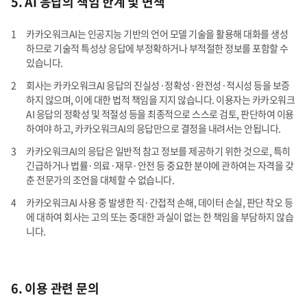
5. AI 응답의 책임 한계 및 면책
카카오워크AI는 인공지능 기반의 언어 모델 기술을 활용해 대화를 생성
하므로 기술적 특성상 응답에 부정확하거나 부적절한 정보를 포함할 수
있습니다.
회사는 카카오워크AI 응답의 진실성·정확성·완전성·적시성 등을 보증
하지 않으며, 이에 대한 법적 책임을 지지 않습니다. 이용자는 카카오워크
AI 응답의 정확성 및 적절성 등을 최종적으로 스스로 검토, 판단하여 이용
하여야 하고, 카카오워크AI의 응답만으로 결정을 내려서는 안됩니다.
카카오워크AI의 응답은 일반적 참고 정보를 제공하기 위한 것으로, 특히
긴급하거나 법률·의료·재무·안전 등 중요한 분야에 관하여는 자격을 갖
춘 전문가의 조언을 대체할 수 없습니다.
카카오워크AI 사용 중 발생한 직·간접적 손해, 데이터 손실, 판단 착오 등
에 대하여 회사는 고의 또는 중대한 과실이 없는 한 책임을 부담하지 않습
니다.
6. 이용 관련 문의