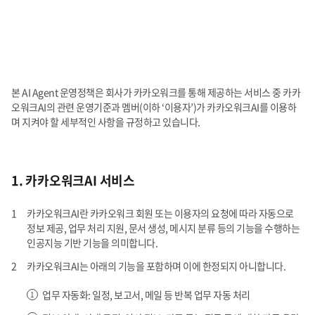
본 AI Agent 운영정책은 회사가 카카오워크를 통해 제공하는 서비스 중 카카
오워크AI의 관련 운영기준과 멤버(이하 ‘이용자’)가 카카오워크AI를 이용하
며 지켜야 할 세부적인 사항을 규정하고 있습니다.
1. 카카오워크AI 서비스
카카오워크AI란 카카오워크 회원 또는 이용자의 요청에 따라 자동으로
정보 제공, 업무 처리 지원, 문서 생성, 메시지 분류 등의 기능을 수행하는
인공지능 기반 기능을 의미합니다.
카카오워크AI는 아래의 기능을 포함하며 이에 한정되지 아니합니다.
업무 자동화: 일정, 보고서, 메일 등 반복 업무 자동 처리