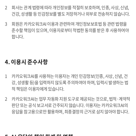
회사는 관계 법령에 따라 개인정보를 적절히 보호하며, 인종, 사상, 신념,
건강, 성생활 등 민감정보를 별도 저장하거나 외부로 전송하지 않습니다.
회원은 카카오워크AI 이용과 관련하여 개인정보보호법 등 관련 법령을
준수할 책임이 있으며, 이용자로부터 적법한 동의를 받은 후 사용하여야
합니다.
4. 이용시 준수사항
카카오워크AI를 사용하는 이용자는 개인 민감정보(인종, 사상, 신념, 건
강, 성생활 등)을 입력하지 않도록 주의하여야 하며, 입력시 발생하는 법
적 책임은 이용자에게 있습니다.
카카오워크AI는 업무 자동화 지원 도구로 제공되는 것으로, 법적·계약적
판단 또는 공식 보고서로 간주되지 않습니다. 이용자는 카카오워크AI의
응답을 참고용으로만 활용하며, 최종결정의 근거로 삼지 않아야 합니다.