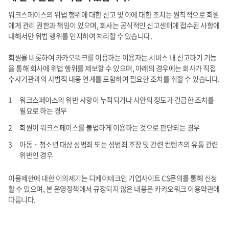
워크스페이스의 위법 행위에 대한 신고 및 이에 대한 조치는 원칙적으로 회원
에게 관리 권한과 책임이 있으며, 회사는 공식적인 신고센터에 접수된 사항에
대해서만 위법 행위를 인지하여 처리할 수 있습니다.
회원을 비롯하여 카카오워크를 이용하는 이용자는 서비스 내 신고하기 기능
을 통해 회사에 위법 행위를 제보할 수 있으며, 아래의 경우에는 회사가 직접
수사기관과의 사법적 대응 연계를 포함하여 필요한 조치를 취할 수 있습니다.
워크스페이스의 위반 사항이 누적되거나 사안의 정도가 긴급한 조치를
필요로 하는 경우
회원이 워크스페이스를 불법하게 이용하는 것으로 판단되는 경우
아동・청소년 대상 성범죄 또는 성범죄 조장 및 관련 컨텐츠의 유통 관련
위반인 경우
이용제한에 대한 이의제기는 디케이테크인 기업사이트 CS문의를 통해 신청
할 수 있으며, 본 운영정책에서 규정되지 않은 내용은 카카오워크 이용약관에
따릅니다.