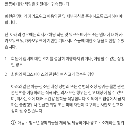
활동에 대한 책임은 회원에게 귀속됩니다.
회원은 멤버가 카카오워크 이용약관 및 세부지침을 준수하도록 조치하여야
합니다.
단, 아래의 경우에는 회사가 해당 회원 및 워크스페이스 또는 멤버에 대해 카
카오워크 및 카카오워크에 기반한 기타 서비스들에 대한 이용을 제한할 수 있
습니다.
회원이 멤버에 대한 조치를 성실히 이행하지 않거나, 이행할 수 없는 상황
인 경우
회원의 워크스페이스와 관련하여 신고가 접수된 경우
아래와 같은 아동⋅청소년 대상 성범죄 또는 성범죄 조장 행위는 물론 관련
콘텐츠를 이용하려는 적극적인 의사 표현 행위는 신고 대상이 될 수 있으
며, 회사는 이에 대해 무관용 원칙을 적용합니다. 이외에도 법령에서 금지
하는 불법행위나 긴급한 위험 또는 피해 차단이 요구되는 사안도 신고 대
상이 될 수 있습니다.
아동・청소년 성착취물을 제작 및 제공하거나 광고・소개하는 행위