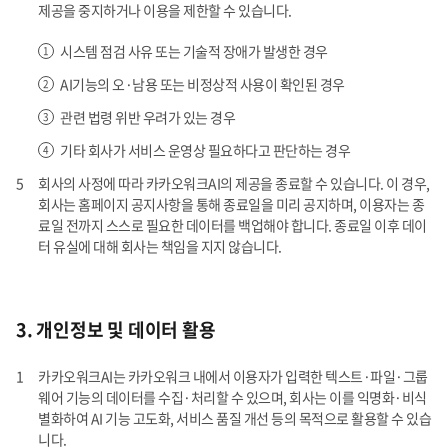
제공을 중지하거나 이용을 제한할 수 있습니다.
시스템 점검 사유 또는 기술적 장애가 발생한 경우
AI기능의 오·남용 또는 비정상적 사용이 확인된 경우
관련 법령 위반 우려가 있는 경우
기타 회사가 서비스 운영상 필요하다고 판단하는 경우
회사의 사정에 따라 카카오워크AI의 제공을 종료할 수 있습니다. 이 경우,
회사는 홈페이지 공지사항을 통해 종료일을 미리 공지하며, 이용자는 종
료일 전까지 스스로 필요한 데이터를 백업해야 합니다. 종료일 이후 데이
터 유실에 대해 회사는 책임을 지지 않습니다.
3. 개인정보 및 데이터 활용
카카오워크AI는 카카오워크 내에서 이용자가 입력한 텍스트·파일·그룹
웨어 기능의 데이터를 수집·처리할 수 있으며, 회사는 이를 익명화·비식
별화하여 AI 기능 고도화, 서비스 품질 개선 등의 목적으로 활용할 수 있습
니다.