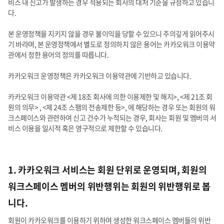
비스 내 신고가 발생하는 경우 적용되는 회사의 대처 기준을 규정하고 있습니
다.
본 운영정책을 지키지 않을 경우 불이익을 당할 수 있으니 주의깊게 읽어주시
기 바라며, 본 운영정책에서 별도로 정의하지 않은 용어는 카카오워크 이용약
관에서 정한 용어의 정의를 따릅니다.
카카오워크 운영정책은 카카오워크 이용약관에 기반하고 있습니다.
카카오워크 이용약관 <제 18조 회사에 의한 이용제한 및 해지>, <제 21조 회
원의 의무> , <제 24조 스팸의 전송제한 등>, 에 해당하는 경우 또는 회원의 워
크스페이스와 관련하여 신고 건수가 누적되는 경우, 회사는 회원 및 멤버의 서
비스 이용을 일시적 혹은 영구적으로 제한할 수 있습니다.
1. 카카오워크 서비스는 회원 단위로 운영되며, 회원의
워크스페이스 멤버의 위반행위는 회원의 위반행위로 봅
니다.
회원이 카카오워크를 이용하기 위하여 생성한 워크스페이스 멤버들의 위반